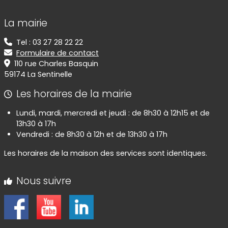
Informations de contact
La mairie
Tel : 03 27 28 22 22
Formulaire de contact
110 rue Charles Basquin
59174 La Sentinelle
Les horaires de la mairie
Lundi, mardi, mercredi et jeudi : de 8h30 à 12h15 et de
13h30 à 17h
Vendredi : de 8h30 à 12h et de 13h30 à 17h
Les horaires de la maison des services sont identiques.
Nous suivre