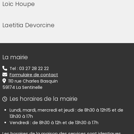
Loïc Houpe
Laetitia Devorcine
Informations de contact
La mairie
Tel : 03 27 28 22 22
Formulaire de contact
110 rue Charles Basquin
59174 La Sentinelle
Les horaires de la mairie
Lundi, mardi, mercredi et jeudi : de 8h30 à 12h15 et de
13h30 à 17h
Vendredi : de 8h30 à 12h et de 13h30 à 17h
Les horaires de la maison des services sont identiques.