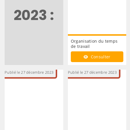
2023 :
Organisation du temps
de travail
Consulter
Publié le 27 décembre 2023
Publié le 27 décembre 2023