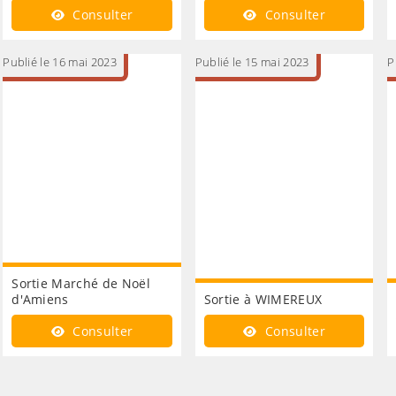
Consulter
Consulter
Publié le 16 mai 2023
Publié le 15 mai 2023
P
+1e+semestre+2023-
Sortie Marché de Noël
d'Amiens
Sortie à WIMEREUX
Consulter
Consulter