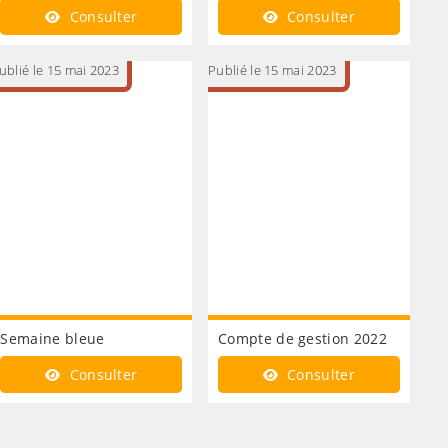
Consulter
Consulter
ublié le 15 mai 2023
Publié le 15 mai 2023
Semaine bleue
Compte de gestion 2022
Consulter
Consulter