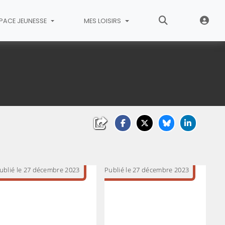
PACE JEUNESSE
MES LOISIRS
ublié le 27 décembre 2023
Publié le 27 décembre 2023