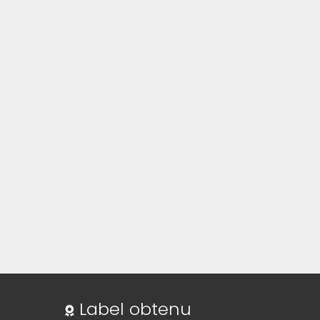
Label obtenu