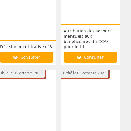
Attribution des secours
mensuels aux
bénéficiaires du CCAS
Décision modificative n°3
pour le tri
Consulter
Consulter
ublié le 06 octobre 2023
Publié le 06 octobre 2023