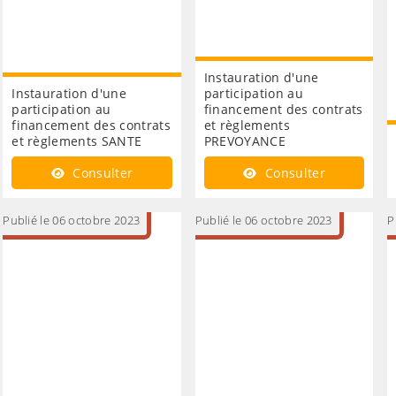
Instauration d'une
Instauration d'une
participation au
participation au
financement des contrats
financement des contrats
et règlements
et règlements SANTE
PREVOYANCE
Consulter
Consulter
Publié le 06 octobre 2023
Publié le 06 octobre 2023
P