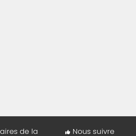
aires de la
Nous suivre