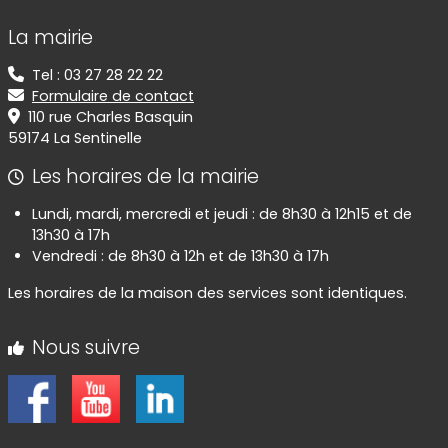
Informations de contact
La mairie
Tel : 03 27 28 22 22
Formulaire de contact
110 rue Charles Basquin
59174 La Sentinelle
Les horaires de la mairie
Lundi, mardi, mercredi et jeudi : de 8h30 à 12h15 et de
13h30 à 17h
Vendredi : de 8h30 à 12h et de 13h30 à 17h
Les horaires de la maison des services sont identiques.
Nous suivre